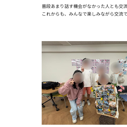
普段あまり話す機会がなかった人とも交
これからも、みんなで楽しみながら交流