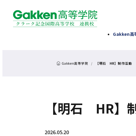
Gakken
【明石 HR】制作活動
【明石 HR】
2026.05.20