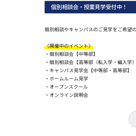
個別相談会・授業見学受付中！
個別相談やキャンパスのご見学をご希望
〈開催中のイベント〉
・個別相談会【中等部】
・個別相談会【高等部（転入学・編入学
・キャンパス見学会【中等部・高等部】
・ホームルーム見学
・オープンスクール
・オンライン説明会