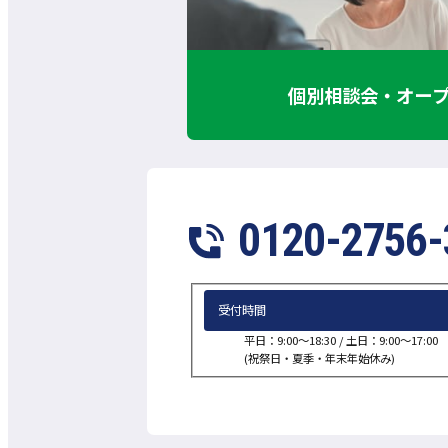
個別相談会・オー
0120-2756-
受付時間
平日：9:00～18:30 /
土日：9:00～17:00
(祝祭日・夏季・年末年始休み)