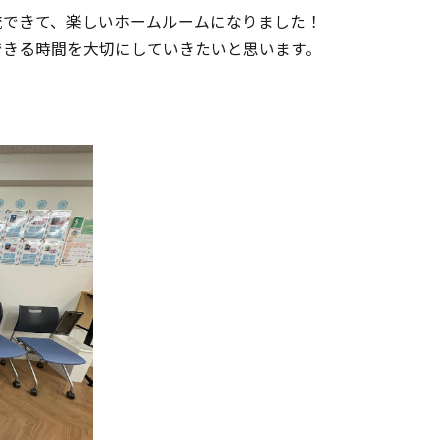
流できて、楽しいホームルームになりました！
できる時間を大切にしていきたいと思います。