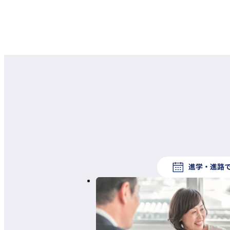
進学・進路