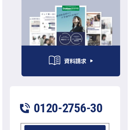
資料請求
0120-2756-30