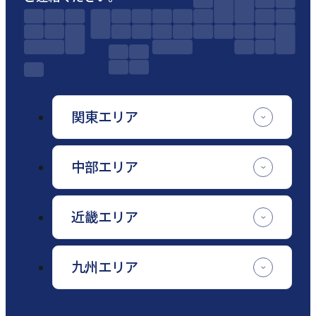
関東エリア
中部エリア
近畿エリア
九州エリア