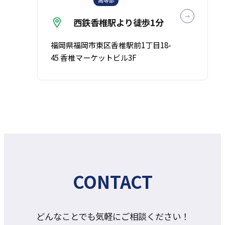
高等部
西鉄香椎駅より徒歩1分
福岡県福岡市東区香椎駅前1丁目18-
45 香椎マーケットビル3F
CONTACT
どんなことでも気軽にご相談ください！