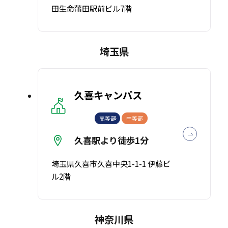
田生命蒲田駅前ビル7階
埼玉県
久喜キャンパス
高等部
中等部
久喜駅より徒歩1分
埼玉県久喜市久喜中央1-1-1 伊藤ビ
ル2階
神奈川県