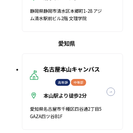
静岡県静岡市清水区本郷町1-28 アジ
ム清水駅前ビル2階 文理学院
愛知県
名古屋本山キャンパス
高等部
中等部
本山駅より徒歩2分
愛知県名古屋市千種区四谷通2丁目5
GAZA四ツ谷B1F