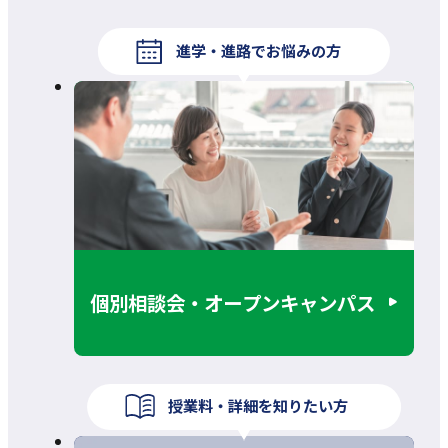
進学・進路でお悩みの方
個別相談会・オープンキャンパス
授業料・詳細を知りたい方