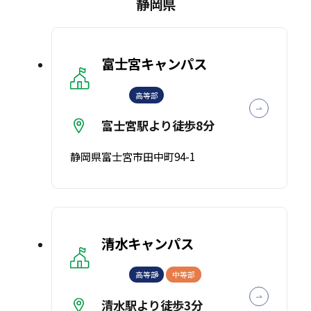
静岡県
富士宮キャンパス
高等部
富士宮駅より徒歩8分
静岡県富士宮市田中町94-1
清水キャンパス
高等部
中等部
清水駅より徒歩3分