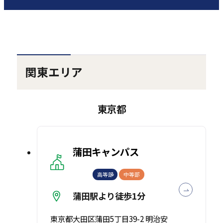
関東エリア
東京都
蒲田キャンパス
高等部
中等部
蒲田駅より徒歩1分
東京都大田区蒲田5丁目39-2 明治安