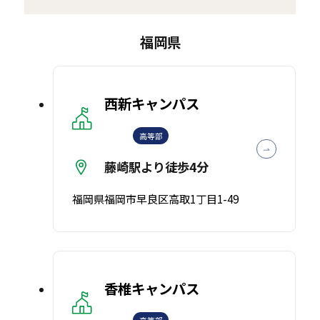
福岡県
西新キャンパス
高等部
藤崎駅より徒歩4分
福岡県福岡市早良区高取1丁目1-49
香椎キャンパス