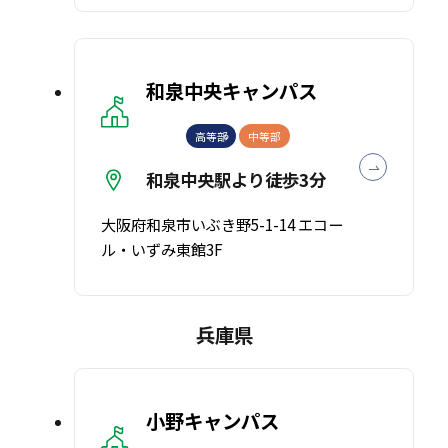
和泉中央キャンパス
高等部
中等部
和泉中央駅より徒歩3分
大阪府和泉市いぶき野5-1-14 エコー
ル・いずみ東館3F
兵庫県
小野キャンパス