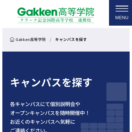
MENU
キャンパスを探す
キャンパスを探す
各キャンパスにて個別説明会や
オープンキャンパスを随時開催中！
お近くのキャンパスへ気軽に
ご連絡ください。