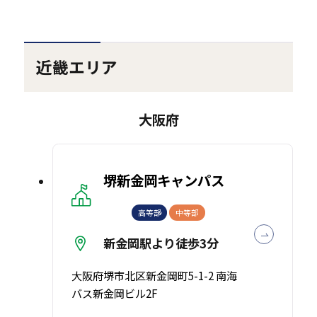
近畿エリア
大阪府
堺新金岡キャンパス
高等部
中等部
新金岡駅より徒歩3分
大阪府堺市北区新金岡町5-1-2 南海
バス新金岡ビル2F