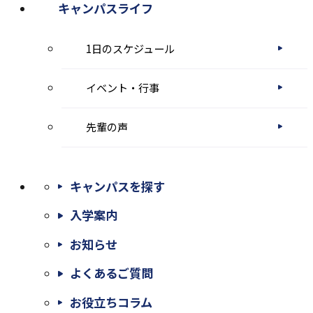
キャンパスライフ
1日のスケジュール
イベント・行事
先輩の声
キャンパスを探す
入学案内
お知らせ
よくあるご質問
お役立ちコラム