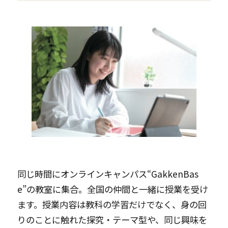
同じ時間にオンラインキャンパス“GakkenBas
e”の教室に集合。全国の仲間と一緒に授業を受け
ます。授業内容は教科の学習だけでなく、身の回
りのことに触れた探究・テーマ型や、同じ興味を