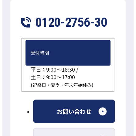
0120-2756-30
受付時間
平日：9:00～18:30 /
土日：9:00～17:00
(祝祭日・夏季・年末年始休み)
外
お問い合わせ
部
サ