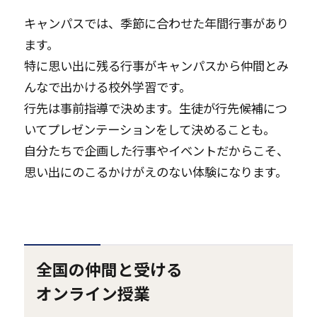
キャンパスでは、季節に合わせた年間行事があり
ます。
特に思い出に残る行事がキャンパスから仲間とみ
んなで出かける校外学習です。
行先は事前指導で決めます。生徒が行先候補につ
いてプレゼンテーションをして決めることも。
自分たちで企画した行事やイベントだからこそ、
思い出にのこるかけがえのない体験になります。
全国の仲間と受ける
オンライン授業