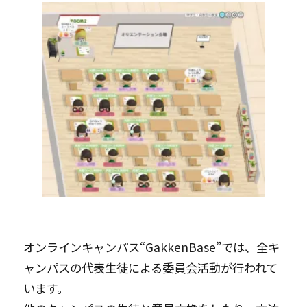
オンラインキャンパス“GakkenBase”では、全キ
ャンパスの代表生徒による委員会活動が行われて
います。