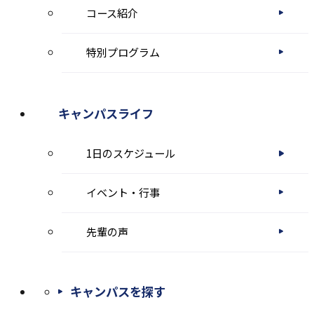
コース紹介
す
特別プログラム
キャンパスライフ
1日のスケジュール
イベント・行事
先輩の声
キャンパスを探す