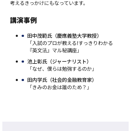
考えるきっかけにもなっています。
講演事例
田中茂範氏（慶應義塾大学教授）
「入試のプロが教える!すっきりわかる
『英文法』マル秘講座」
池上彰氏（ジャーナリスト）
「なぜ、僕らは勉強するのか」
田内学氏（社会的金融教育家）
「きみのお金は誰のため？」