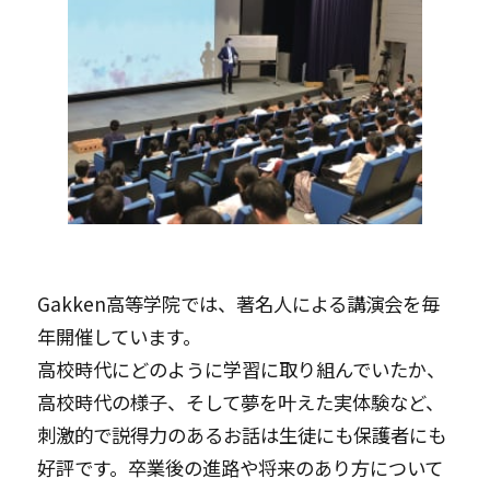
Gakken高等学院では、著名人による講演会を毎
年開催しています。
高校時代にどのように学習に取り組んでいたか、
高校時代の様子、そして夢を叶えた実体験など、
刺激的で説得力のあるお話は生徒にも保護者にも
好評です。卒業後の進路や将来のあり方について