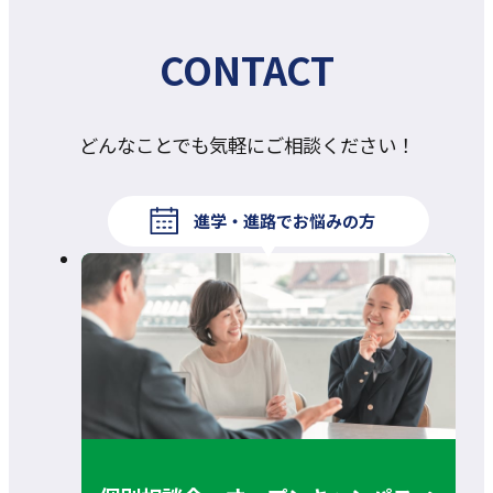
CONTACT
どんなことでも気軽にご相談ください！
進学・進路でお悩みの方