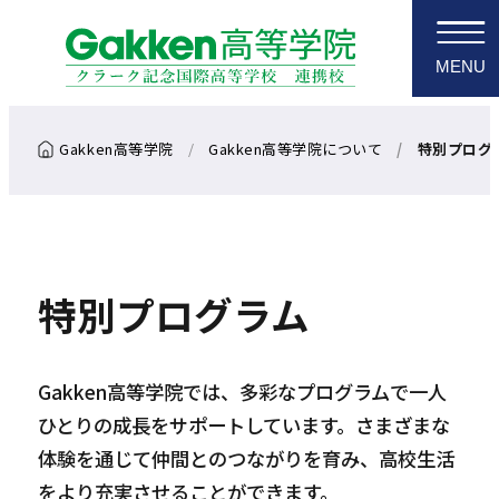
MENU
Gakken高等学院について
特別プログ
特別プログラム
Gakken高等学院では、多彩なプログラムで一人
ひとりの成長をサポートしています。さまざまな
体験を通じて仲間とのつながりを育み、高校生活
をより充実させることができます。