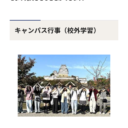
キャンパス行事（校外学習）