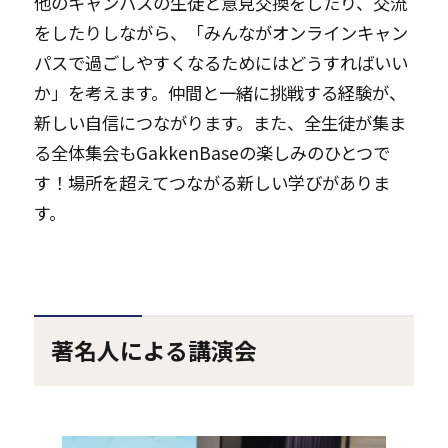
他のキャンパスの生徒と意見交換をしたり、交流
をしたりしながら、「みんながオンラインキャン
パスで過ごしやすくなるためにはどうすればいい
か」を考えます。仲間と一緒に挑戦する経験が、
新しい自信につながります。また、全生徒が集ま
る全体集会もGakkenBaseの楽しみのひとつで
す！場所を超えてつながる新しい学びがありま
す。
著名人による講演会