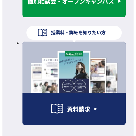
個別相談会・オープンキャンパス
授業料・詳細を知りたい方
資料請求