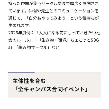
持った仲間が集うサークル型まで幅広く展開され
ています。仲間や先生とのコミュニケーションを
通じて、「自分もやってみよう」という気持ちが
生まれます。
2026年度例：「大人になる前にしっておきたい社
会のルール」「『生き物・環境』ちょこっとSDG
s」「編み物サークル」など
主体性を育む
「全キャンパス合同イベント」