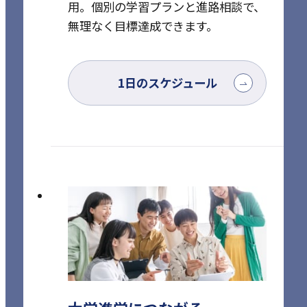
用。
個別の学習プランと進路相談で、
無理なく目標達成できます。
1日のスケジュール