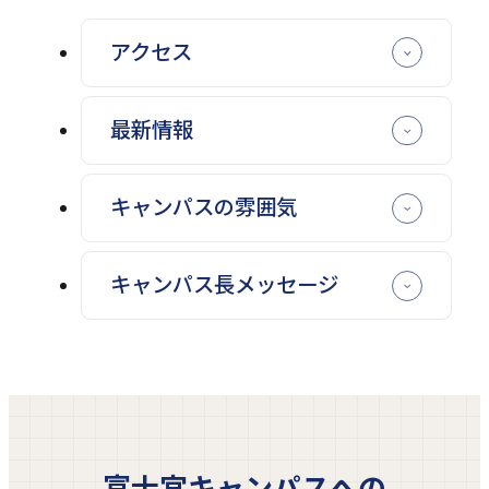
アクセス
最新情報
キャンパスの雰囲気
キャンパス長メッセージ
富士宮キャンパスへの