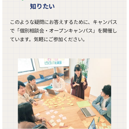
知りたい
このような疑問にお答えするために、キャンパス
で「個別相談会・オープンキャンパス」を開催し
ています。気軽にご参加ください。