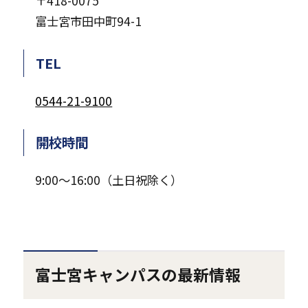
〒418-0075
富士宮市田中町94-1
TEL
0544-21-9100
開校時間
9:00～16:00（土日祝除く）
富士宮キャンパスの最新情報