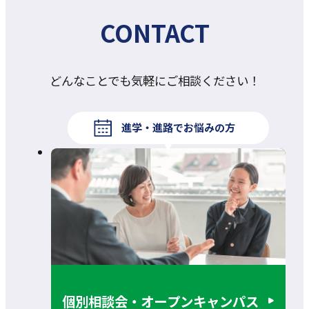
CONTACT
どんなことでも気軽にご相談ください！
進学・進路でお悩みの方
個別相談会・オープンキャンパス