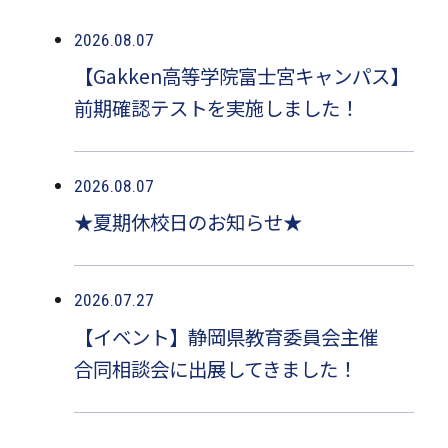
2026.08.07
【Gakken高等学院富士宮キャンパス】
前期確認テストを実施しました！
2026.08.07
★夏期休校日のお知らせ★
2026.07.27
【イベント】静岡県教育委員会主催
合同相談会に出展してきました！