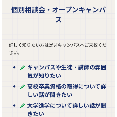
個別相談会・オープンキャンパ
ス
詳しく知りたい方は是非キャンパスへご来校くだ
さい。
キャンパスや生徒・講師の雰囲
気が知りたい
高校卒業資格の取得について詳
しい話が聞きたい
大学進学について詳しい話が聞
きたい