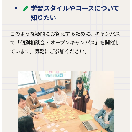
学習スタイルやコースについて
知りたい
このような疑問にお答えするために、キャンパス
で「個別相談会・オープンキャンパス」を開催し
ています。気軽にご参加ください。