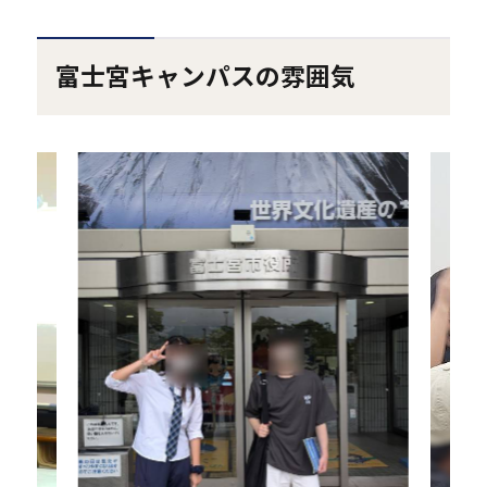
富士宮キャンパスの雰囲気