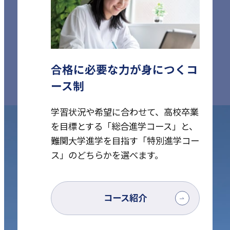
合格に必要な力が身につくコ
ース制
学習状況や希望に合わせて、高校卒業
を目標とする「総合進学コース」と、
難関大学進学を目指す「特別進学コー
ス」のどちらかを選べます。
コース紹介