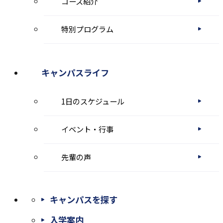
コース紹介
す
特別プログラム
キャンパスライフ
1日のスケジュール
イベント・行事
先輩の声
キャンパスを探す
入学案内