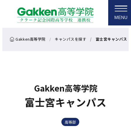
MENU
キャンパスを探す
富士宮キャンパス
Gakken高等学院
富士宮キャンパス
高等部