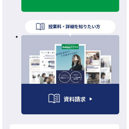
授業料・詳細を知りたい方
資料請求