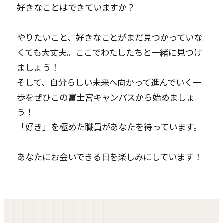
好きなことはできていますか？
やりたいこと、好きなことがまだ見つかっていな
くても大丈夫。ここでわたしたちと一緒に見つけ
ましょう！
そして、自分らしい未来へ向かって進んでいく一
歩をぜひこの富士宮キャンパスから始めましょ
う！
「好き」を極めた職員があなたを待っています。
あなたにお会いできる日を楽しみにしています！