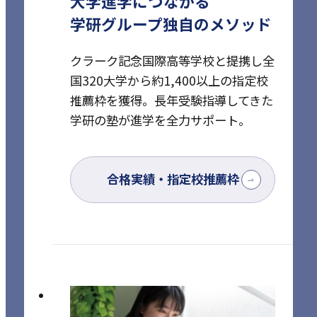
大学進学につながる
学研グループ独自のメソッド
クラーク記念国際高等学校と提携し全
国320大学から約1,400以上の指定校
推薦枠を獲得。
長年受験指導してきた
学研の塾が進学を全力サポート。
合格実績・指定校推薦枠