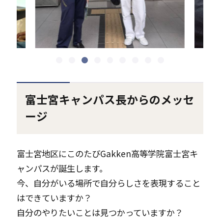
富士宮キャンパス長からのメッセ
ージ
富士宮地区にこのたびGakken高等学院富士宮キ
ャンパスが誕生します。
今、自分がいる場所で自分らしさを表現すること
はできていますか？
自分のやりたいことは見つかっていますか？