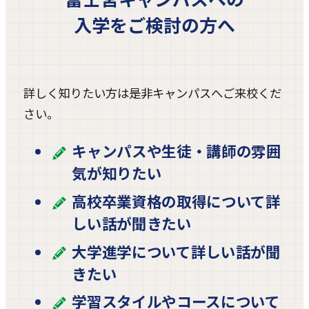
入学をご検討の方へ
詳しく知りたい方は是非キャンパスへご来校くだ
さい。
キャンパスや生徒・講師の雰囲
気が知りたい
高校卒業資格の取得について詳
しい話が聞きたい
大学進学について詳しい話が聞
きたい
学習スタイルやコースについて