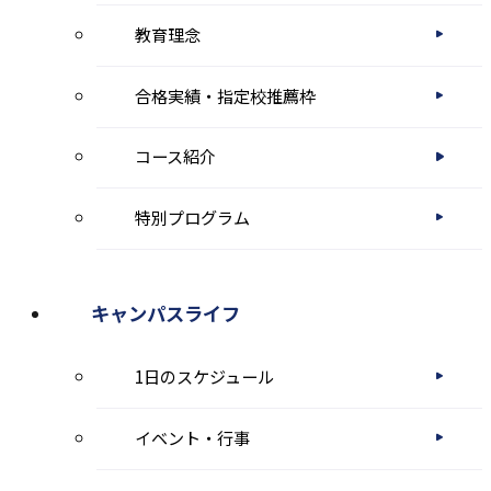
で
教育理念
開
き
合格実績・指定校推薦枠
ま
コース紹介
す
特別プログラム
キャンパスライフ
1日のスケジュール
イベント・行事