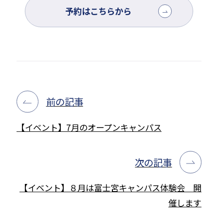
予約はこちらから
前の記事
【イベント】7月のオープンキャンパス
次の記事
【イベント】８月は富士宮キャンパス体験会 開
催します