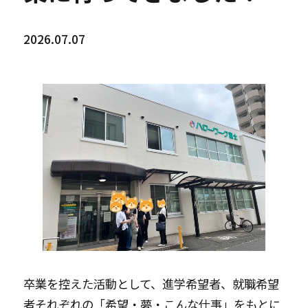
2026.07.07
卒業を控えた活動として、進学希望者、就職希望
者それぞれの「希望・夢・こんな仕事」をもとに