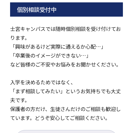
個別相談受付中
士宮キャンパスでは随時個別相談を受け付けてお
ります。
「興味があるけど実際に通えるか心配…」
「卒業後のイメージができない…」
など皆様のご不安やお悩みをお聞かせください。
入学を決めるためではなく、
「まず相談してみたい」というお気持ちでも大丈
夫です。
保護者の方だけ、生徒さんだけのご相談も歓迎し
ています。どうぞ安心してご相談ください。