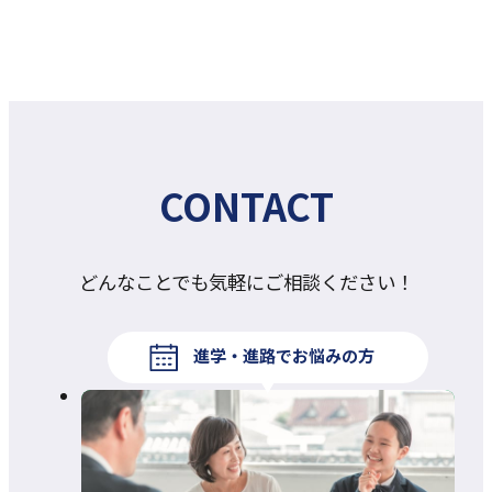
CONTACT
どんなことでも気軽にご相談ください！
進学・進路でお悩みの方