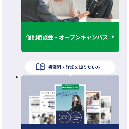
個別相談会・オープンキャンパス
授業料・詳細を知りたい方