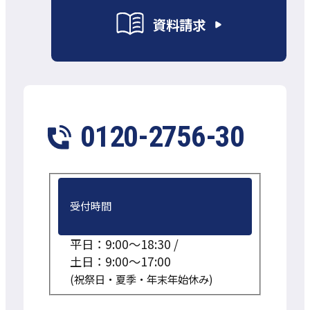
資料請求
0120-2756-30
受付時間
平日：9:00～18:30 /
土日：9:00～17:00
(祝祭日・夏季・年末年始休み)