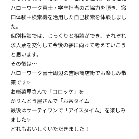
ハローワーク富士・学卒担当のご協力を頂き、窓
口体験＋検索機を活用した自己検索を体験しまし
た。
個別相談では、じっくりと相談ができ、それぞれ
求人票を交付して今後の夢に向けて考えていこう
と思います。
その後は…
ハローワーク富士周辺の吉原商店街でお楽しみ散
策です✨
お総菜屋さんで「コロッケ」を
かりんとう屋さんで「お茶タイム」
最後はサーティワンで「アイスタイム」を楽しみ
ました✨
どれもおいしくいただきました！