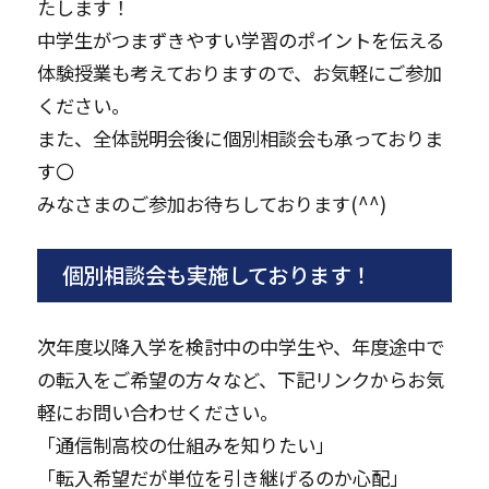
たします！
中学生がつまずきやすい学習のポイントを伝える
体験授業も考えておりますので、お気軽にご参加
ください。
また、全体説明会後に個別相談会も承っておりま
す〇
みなさまのご参加お待ちしております(^^)
個別相談会も実施しております！
次年度以降入学を検討中の中学生や、年度途中で
の転入をご希望の方々など、下記リンクからお気
軽にお問い合わせください。
「通信制高校の仕組みを知りたい」
「転入希望だが単位を引き継げるのか心配」