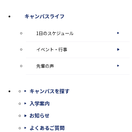
キャンパスライフ
1日のスケジュール
イベント・行事
先輩の声
キャンパスを探す
入学案内
お知らせ
よくあるご質問