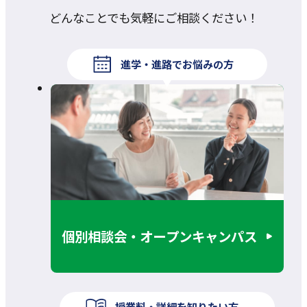
どんなことでも気軽にご相談ください！
進学・進路でお悩みの方
個別相談会・オープンキャンパス
授業料・詳細を知りたい方