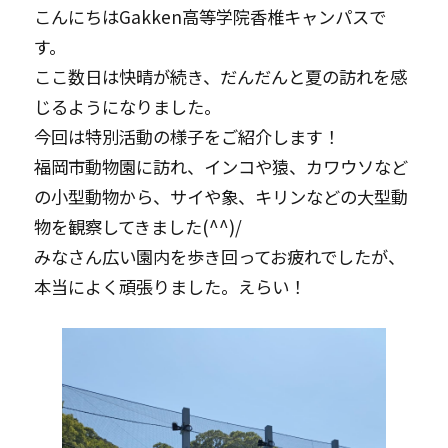
こんにちはGakken高等学院香椎キャンパスで
す。
ここ数日は快晴が続き、だんだんと夏の訪れを感
じるようになりました。
今回は特別活動の様子をご紹介します！
福岡市動物園に訪れ、インコや猿、カワウソなど
の小型動物から、サイや象、キリンなどの大型動
物を観察してきました(^^)/
みなさん広い園内を歩き回ってお疲れでしたが、
本当によく頑張りました。えらい！