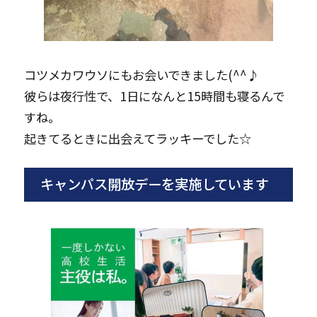
コツメカワウソにもお会いできました(^^♪
彼らは夜行性で、1日になんと15時間も寝るんで
すね。
起きてるときに出会えてラッキーでした☆
キャンパス開放デーを実施しています