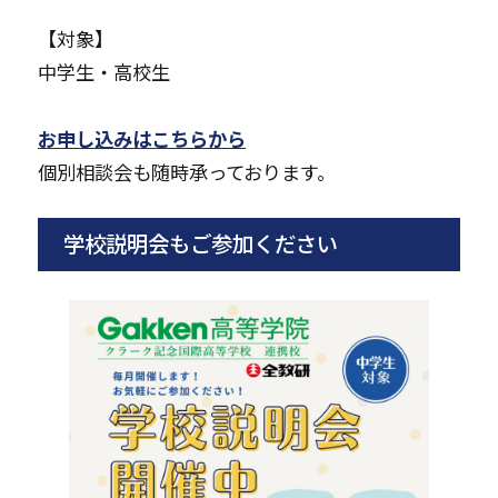
【対象】
中学生・高校生
お申し込みはこちらから
個別相談会も随時承っております。
学校説明会もご参加ください