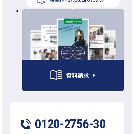
資料請求
0120-2756-30