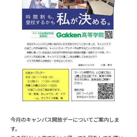
今月のキャンパス開放デーについてご案内しま
す。