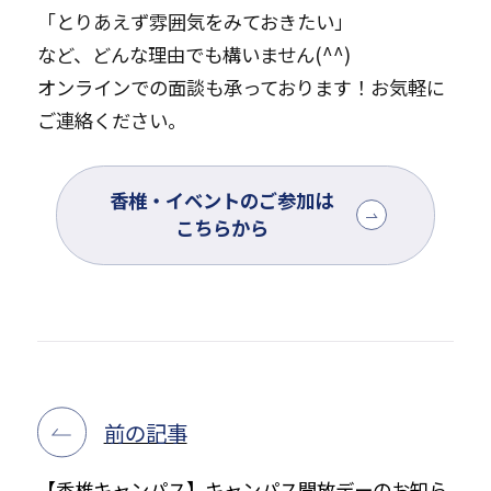
「とりあえず雰囲気をみておきたい」
など、どんな理由でも構いません(^^)
オンラインでの面談も承っております！お気軽に
ご連絡ください。
香椎・イベントのご参加は
こちらから
前の記事
【香椎キャンパス】キャンパス開放デーのお知ら