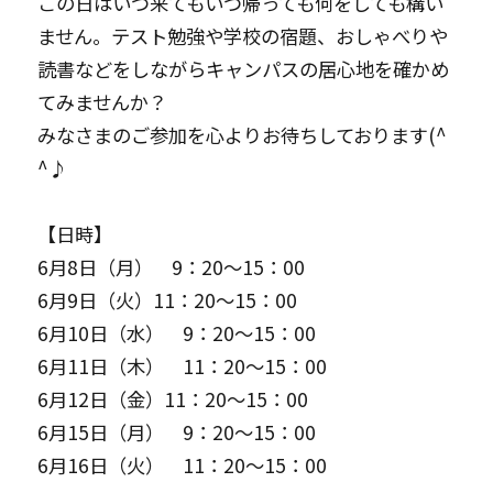
この日はいつ来てもいつ帰っても何をしても構い
ません。テスト勉強や学校の宿題、おしゃべりや
読書などをしながらキャンパスの居心地を確かめ
てみませんか？
みなさまのご参加を心よりお待ちしております(^
^♪
【日時】
6月8日（月） 9：20～15：00
6月9日（火）11：20～15：00
6月10日（水） 9：20～15：00
6月11日（木） 11：20～15：00
6月12日（金）11：20～15：00
6月15日（月） 9：20～15：00
6月16日（火） 11：20～15：00