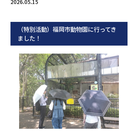
2026.05.15
（特別活動）福岡市動物園に行ってき
ました！