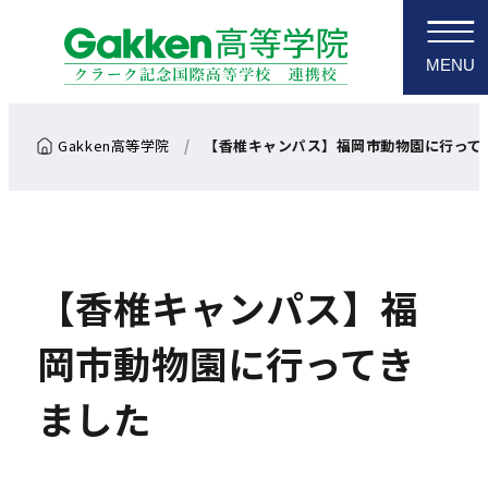
MENU
【香椎キャンパス】福岡市動物園に行って
【香椎キャンパス】福
岡市動物園に行ってき
ました