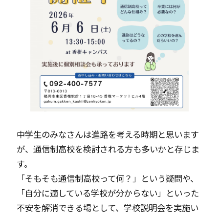
中学生のみなさんは進路を考える時期と思います
が、通信制高校を検討される方も多いかと存じま
す。
「そもそも通信制高校って何？」という疑問や、
「自分に適している学校が分からない」といった
不安を解消できる場として、学校説明会を実施い