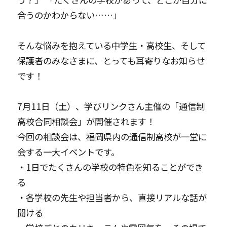
合うのかわからない……」
そんな悩みを抱えている中学生・高校生、そして
保護者のみなさまに、とっても耳寄りなお知らせ
です！
7月11日（土）、学びリンクさん主催の「通信制
高校合同相談会」が開催されます！
今回の相談会は、福岡県内の通信制高校が一堂に
会する一大イベントです。
・1日でたくさんの学校の特色を知ることができ
る
・各学校の先生や担当者から、直接リアルな話が
聞ける