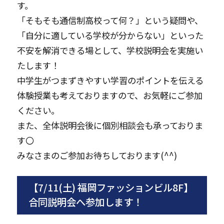
す。
「そもそも通信制高校って何？」という疑問や、
「自分に適している学校が分からない」といった
不安を解消できる場として、学校説明会を実施い
たします！
中学生がつまずきやすい学習のポイントを伝える
体験授業も考えておりますので、お気軽にご参加
ください。
また、全体説明会後に個別相談会も承っておりま
す〇
みなさまのご参加お待ちしております(^^)
【7/11(土) 福岡ファッションビル8F】
合同説明会へ参加します！