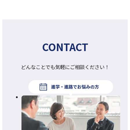
CONTACT
どんなことでも気軽にご相談ください！
進学・進路でお悩みの方