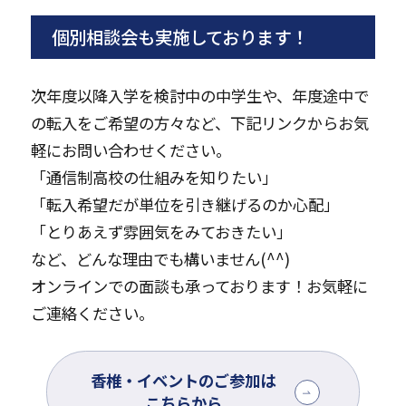
個別相談会も実施しております！
次年度以降入学を検討中の中学生や、年度途中で
の転入をご希望の方々など、下記リンクからお気
軽にお問い合わせください。
「通信制高校の仕組みを知りたい」
「転入希望だが単位を引き継げるのか心配」
「とりあえず雰囲気をみておきたい」
など、どんな理由でも構いません(^^)
オンラインでの面談も承っております！お気軽に
ご連絡ください。
香椎・イベントのご参加は
こちらから