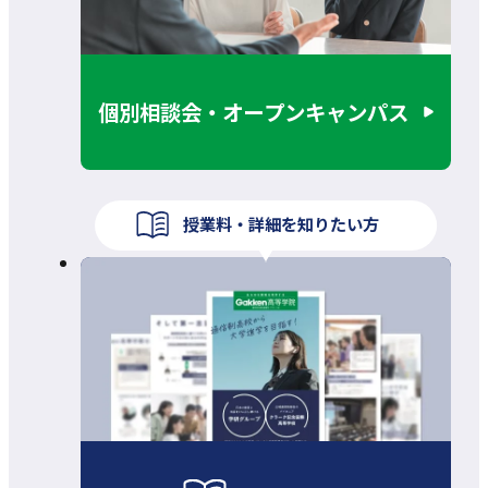
個別相談会・オープンキャンパス
授業料・詳細を知りたい方