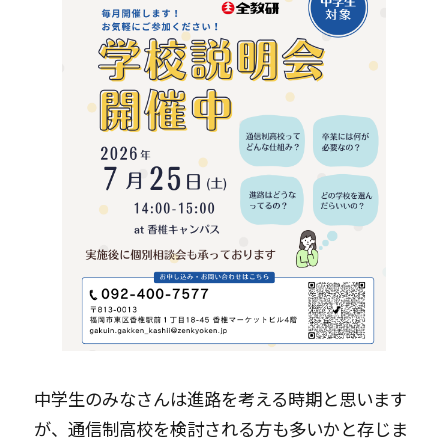
中学生のみなさんは進路を考える時期と思います
が、通信制高校を検討される方も多いかと存じま