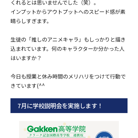
くれるとは思いませんでした（笑）。
インプットからアウトプットへのスピード感が素
晴らしすぎます。
生徒の「推しのアニメキャラ」もしっかりと描き
込まれています。何のキャラクターか分かった人
はいますか？
今日も授業と休み時間のメリハリをつけて行動で
きています(^^
7月に学校説明会を実施します！