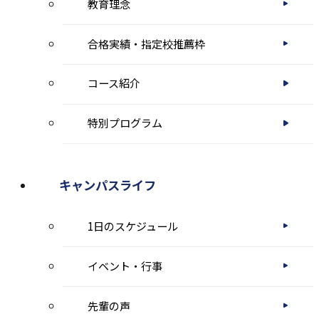
教育理念
開
き
合格実績・指定校推薦枠
ま
コース紹介
す
特別プログラム
キャンパスライフ
1日のスケジュール
イベント・行事
先輩の声