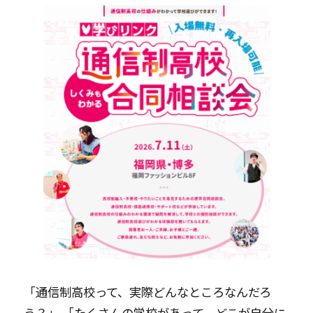
「通信制高校って、実際どんなところなんだろ
う？」 「たくさんの学校があって、どこが自分に