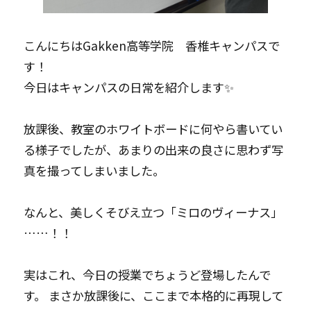
こんにちはGakken高等学院 香椎キャンパスで
す！
今日はキャンパスの日常を紹介します✨
放課後、教室のホワイトボードに何やら書いてい
る様子でしたが、あまりの出来の良さに思わず写
真を撮ってしまいました。
なんと、美しくそびえ立つ「ミロのヴィーナス」
……！！
実はこれ、今日の授業でちょうど登場したんで
す。 まさか放課後に、ここまで本格的に再現して