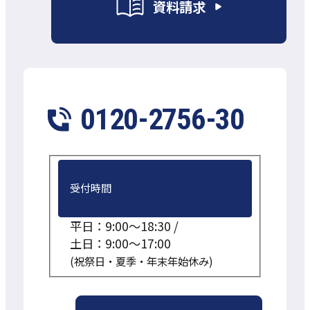
資料請求
0120-2756-30
受付時間
平日：9:00～18:30 /
土日：9:00～17:00
(祝祭日・夏季・年末年始休み)