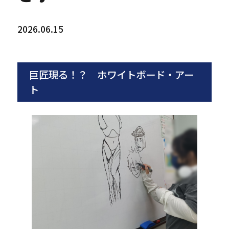
2026.06.15
巨匠現る！？ ホワイトボード・アー
ト