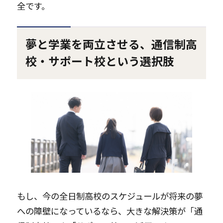
全です。
夢と学業を両立させる、通信制高
校・サポート校という選択肢
もし、今の全日制高校のスケジュールが将来の夢
への障壁になっているなら、大きな解決策が「通