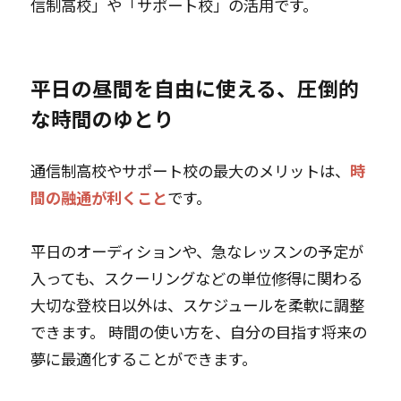
信制高校」や「サポート校」の活用です。
平日の昼間を自由に使える、圧倒的
な時間のゆとり
通信制高校やサポート校の最大のメリットは、
時
間の融通が利くこと
です。
平日のオーディションや、急なレッスンの予定が
入っても、スクーリングなどの単位修得に関わる
大切な登校日以外は、スケジュールを柔軟に調整
できます。 時間の使い方を、自分の目指す将来の
夢に最適化することができます。