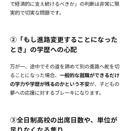
で経済的に支え続けるべきか」の判断は非常に現
実的で切実な問題です。
②「もし進路変更することになった
とき」の学歴への心配
万が一、途中でその道を諦めて別の進路へ舵を切
ることになった場合、
一般的な就職ができるだけ
の学力や学歴が残るのかという不安
が、子どもの
夢への応援に対するブレーキになります。
③全日制高校の出席日数や、単位が
足りなくなる焦り