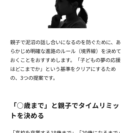
親子で泥沼の話し合いになるのを防ぐために、あ
らかじめ明確な進路のルール（境界線）を決めて
おくことをおすすめします。「子どもの夢の応援
はどこまでか」という基準をクリアにするため
の、3つの提案です。
「○歳まで」と親子でタイムリミッ
トを決める
「高校を卒業する18歳まで」「20歳になるまで」