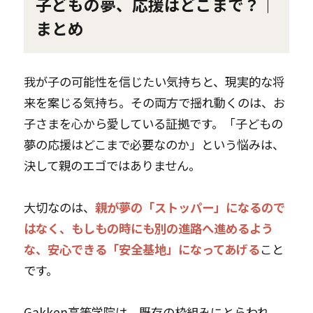
子どもの夢、応援はどこまで？｜
まとめ
我が子の可能性を信じたい気持ちと、現実的な将
来を案じる気持ち。その両方で揺れ動くのは、お
子さまを心から愛している証拠です。「子どもの
夢の応援はどこまで必要なのか」という悩みは、
決して親のエゴではありません。
大切なのは、
親が夢の「ストッパー」になるので
はなく、もしもの時にも別の進路へ進めるよう
な、安心できる「安全基地」になってあげる
こと
です。
Gakken高等学院は、既存の枠組みにとらわれ