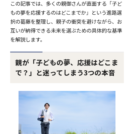
この記事では、多くの親御さんが直面する「子ど
もの夢を応援するのはどこまでか」という進路選
択の葛藤を整理し、親子の衝突を避けながら、お
互いが納得できる未来を選ぶための具体的な基準
を解説します。
親が「子どもの夢、応援はどこま
で？」と迷ってしまう3つの本音