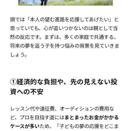
頭では「本人の望む進路を応援してあげたい」と
思っていても、心が追いつかないのは親として当
然の反応です。まずは、多くの家庭で共通する、
将来の夢を追う子を持つ悩みの背景を見ていきま
しょう。
①経済的な負担や、先の見えない投
資への不安
レッスン代や遠征費、オーディションの費用な
ど、プロを目指す道には
まとまったお金がかかる
ケースが多い
ため、「子どもの夢の応援をどこま