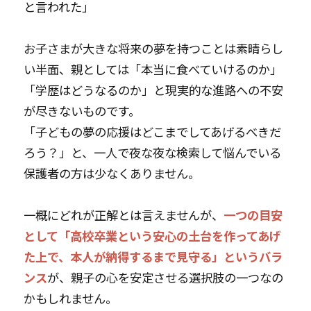
と言われた」
お子さまが大きな将来の夢を持つことは素晴らし
い半面、親としては「本当に食べていけるのか」
「学歴はどうなるのか」と現実的な進路への不安
が尽きないものです。
「子どもの夢の応援はどこまでしてあげるべきだ
ろう？」と、一人で夜な夜な検索して悩んでいる
保護者の方は少なくありません。
一概にどれが正解とは言えませんが、
一つの目安
として「高校卒業という安心の土台を作ってあげ
た上で、本人が納得するまで見守る」というバラ
ンス
が、親子の心を安定させる選択肢の一つなの
かもしれません。