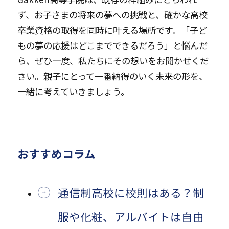
ず、お子さまの将来の夢への挑戦と、確かな高校
卒業資格の取得を同時に叶える場所です。「子ど
もの夢の応援はどこまでできるだろう」と悩んだ
ら、ぜひ一度、私たちにその想いをお聞かせくだ
さい。親子にとって一番納得のいく未来の形を、
一緒に考えていきましょう。
おすすめコラム
通信制高校に校則はある？制
服や化粧、アルバイトは自由