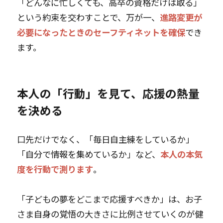
「どんなに忙しくても、高卒の資格だけは取る」
という約束を交わすことで、万が一、
進路変更が
必要になったときのセーフティネットを確保
でき
ます。
本人の「行動」を見て、応援の熱量
を決める
口先だけでなく、「毎日自主練をしているか」
「自分で情報を集めているか」など、
本人の本気
度を行動で測ります
。
「子どもの夢をどこまで応援すべきか」は、お子
さま自身の覚悟の大きさに比例させていくのが健