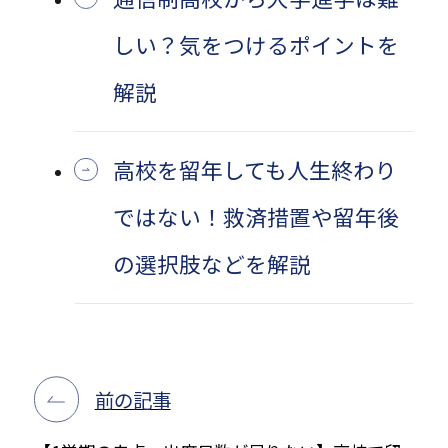
しい？気をつけるポイントを
解説
高校を留年しても人生終わり
ではない！救済措置や留年後
の選択肢などを解説
前の記事