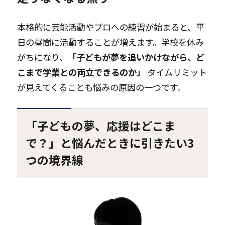
本格的に芸能活動やプロへの練習が始まると、平
日の昼間に活動することが増えます。学校を休み
がちになり、
「子どもが夢を追いかけながら、ど
こまで学業との両立できるのか」
タイムリミット
が見えてくることも悩みの原因の一つです。
「子どもの夢、応援はどこま
で？」と悩んだときに引きたい3
つの境界線