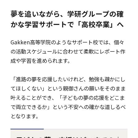
夢を追いながら、学研グループの確
かな学習サポートで「高校卒業」へ
Gakken高等学院のようなサポート校では、個々
の活動スケジュールに合わせて柔軟にレポート作
成や学習を進められます。
「進路の夢を応援したいけれど、勉強も疎かにし
てほしくない」という親御さんの願いをそのまま
叶えることができ、「子どもの夢の応援をどこま
で両立できるか」という不安への確かな道しるべ
となります。