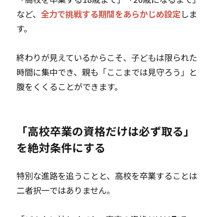
など、
全力で挑戦する期間をあらかじめ設定
しま
す。
終わりが見えているからこそ、子どもは限られた
時間に集中でき、親も「ここまでは見守ろう」と
腹をくくることができます。
「高校卒業の資格だけは必ず取る」
を絶対条件にする
特別な進路を追うことと、高校を卒業することは
二者択一ではありません。