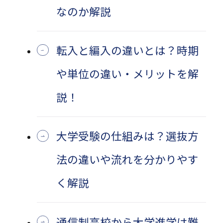
なのか解説
転入と編入の違いとは？時期
や単位の違い・メリットを解
説！
大学受験の仕組みは？選抜方
法の違いや流れを分かりやす
く解説
通信制高校から大学進学は難