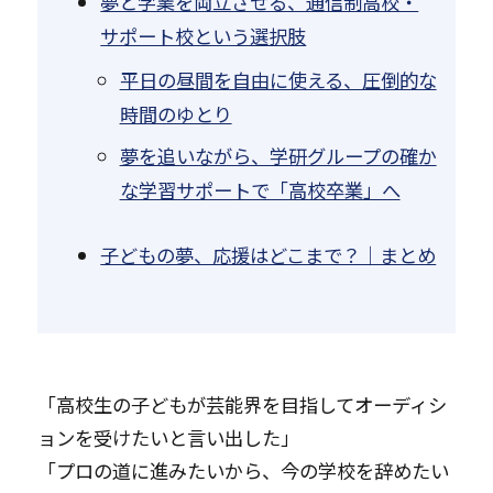
夢と学業を両立させる、通信制高校・
サポート校という選択肢
平日の昼間を自由に使える、圧倒的な
時間のゆとり
夢を追いながら、学研グループの確か
な学習サポートで「高校卒業」へ
子どもの夢、応援はどこまで？｜まとめ
「高校生の子どもが芸能界を目指してオーディシ
ョンを受けたいと言い出した」
「プロの道に進みたいから、今の学校を辞めたい