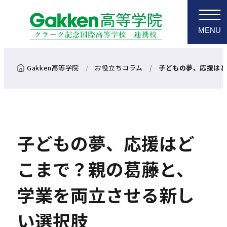
MENU
お役立ちコラム
子どもの夢、応援はど
子どもの夢、応援はど
こまで？親の葛藤と、
学業を両立させる新し
い選択肢