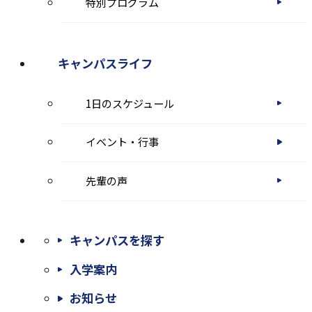
特別プログラム
キャンパスライフ
1日のスケジュール
イベント・行事
先輩の声
キャンパスを探す
入学案内
お知らせ