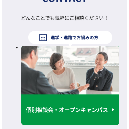
どんなことでも気軽にご相談ください！
進学・進路でお悩みの方
個別相談会・オープンキャンパス