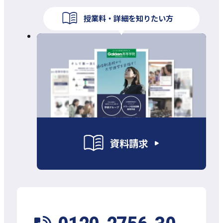
授業料・詳細を知りたい方
資料請求