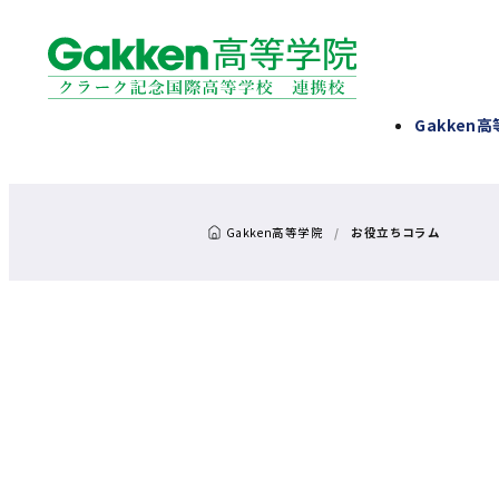
Gakken
お役立ちコラム