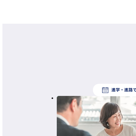
進学・進路