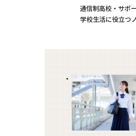
通信制高校・サポ
学校生活に役立つ