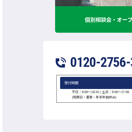
個別相談会・オー
0120-2756-
受付時間
平日：9:00～18:30 /
土日：9:00～17:00
(祝祭日・夏季・年末年始休み)