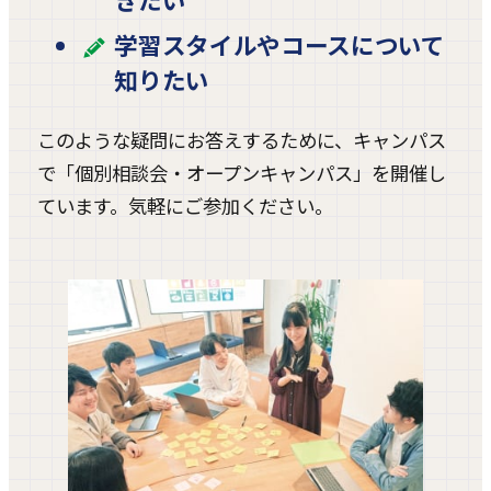
学習スタイルやコースについて
知りたい
このような疑問にお答えするために、キャンパス
で「個別相談会・オープンキャンパス」を開催し
ています。気軽にご参加ください。