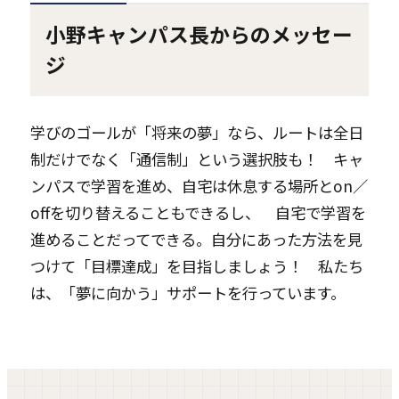
小野キャンパス長からのメッセー
ジ
学びのゴールが「将来の夢」なら、ルートは全日
制だけでなく「通信制」という選択肢も！ キャ
ンパスで学習を進め、自宅は休息する場所とon／
offを切り替えることもできるし、 自宅で学習を
進めることだってできる。自分にあった方法を見
つけて「目標達成」を目指しましょう！ 私たち
は、「夢に向かう」サポートを行っています。