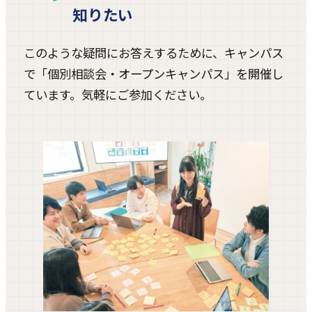
知りたい
このような疑問にお答えするために、キャンパス
で「個別相談会・オープンキャンパス」を開催し
ています。気軽にご参加ください。