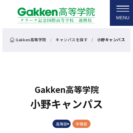
MENU
キャンパスを探す
小野キャンパス
Gakken高等学院
小野キャンパス
高等部
中等部