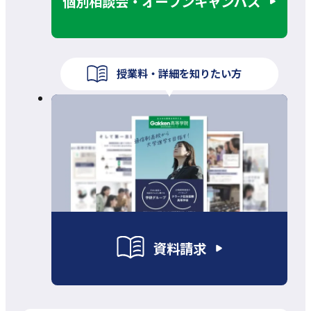
個別相談会・オープンキャンパス
授業料・詳細を知りたい方
資料請求