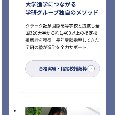
大学進学につながる
学研グループ独自のメソッド
クラーク記念国際高等学校と提携し全
国320大学から約1,400以上の指定校
推薦枠を獲得。
長年受験指導してきた
学研の塾が進学を全力サポート。
合格実績・指定校推薦枠