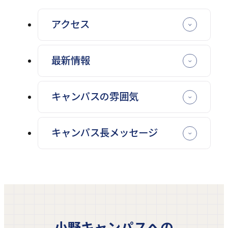
アクセス
最新情報
キャンパスの雰囲気
キャンパス長メッセージ
小野キャンパスへの