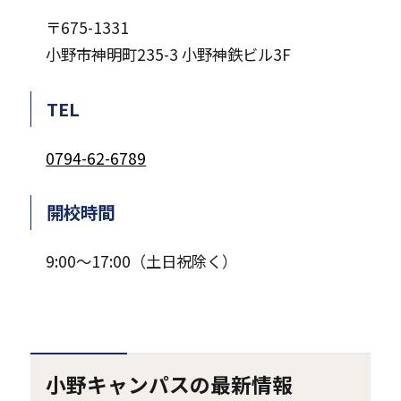
〒675-1331
小野市神明町235-3 小野神鉄ビル3F
TEL
0794-62-6789
開校時間
9:00～17:00（土日祝除く）
小野キャンパスの最新情報