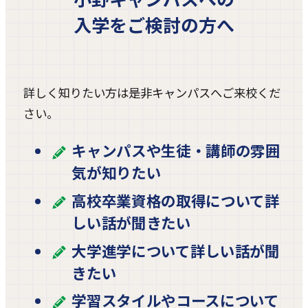
入学をご検討の方へ
詳しく知りたい方は是非キャンパスへご来校くだ
さい。
キャンパスや生徒・講師の雰囲
気が知りたい
高校卒業資格の取得について詳
しい話が聞きたい
大学進学について詳しい話が聞
きたい
学習スタイルやコースについて