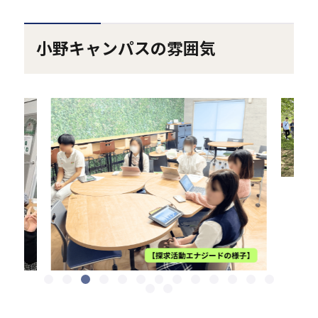
小野キャンパスの雰囲気