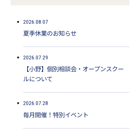
2026.08.07
夏季休業のお知らせ
2026.07.29
【小野】個別相談会・オープンスクー
ルについて
2026.07.28
毎月開催！特別イベント