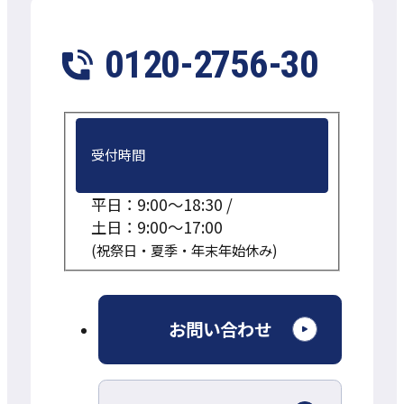
0120-2756-30
受付時間
平日：9:00～18:30 /
土日：9:00～17:00
(祝祭日・夏季・年末年始休み)
外
お問い合わせ
部
サ