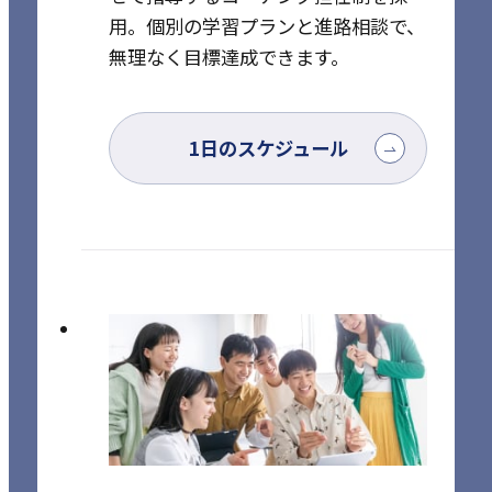
用。
個別の学習プランと進路相談で、
無理なく目標達成できます。
1日のスケジュール