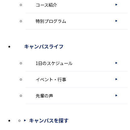
コース紹介
す
特別プログラム
キャンパスライフ
1日のスケジュール
イベント・行事
先輩の声
キャンパスを探す