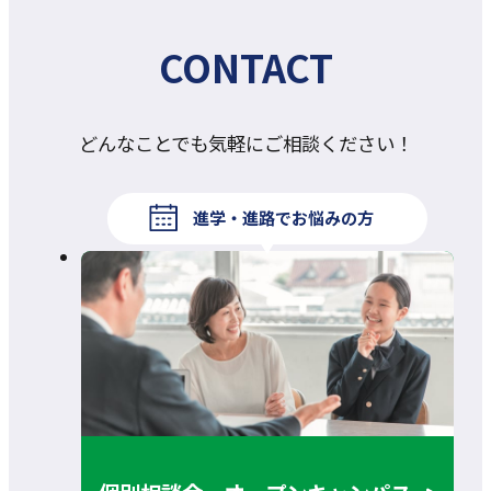
CONTACT
どんなことでも気軽にご相談ください！
進学・進路でお悩みの方