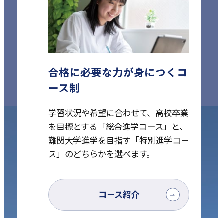
合格に必要な力が身につくコ
ース制
学習状況や希望に合わせて、高校卒業
を目標とする「総合進学コース」と、
難関大学進学を目指す「特別進学コー
ス」のどちらかを選べます。
コース紹介