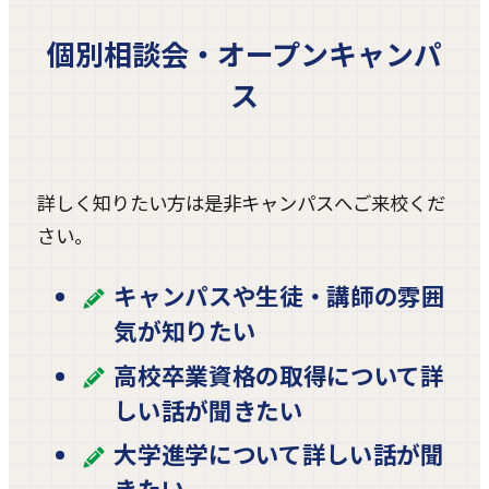
個別相談会・オープンキャンパ
ス
詳しく知りたい方は是非キャンパスへご来校くだ
さい。
キャンパスや生徒・講師の雰囲
気が知りたい
高校卒業資格の取得について詳
しい話が聞きたい
大学進学について詳しい話が聞
きたい