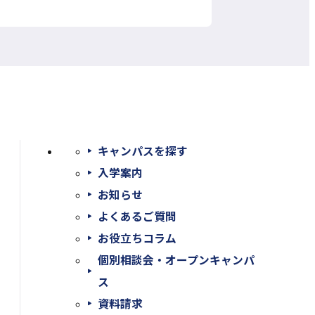
キャンパスを探す
入学案内
お知らせ
よくあるご質問
お役立ちコラム
個別相談会・オープンキャンパ
ス
外
資料請求