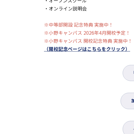
・オープンスクール
・オンライン説明会
※中等部開設 記念特典 実施中！
※小野キャンパス 2026年4月開校予定！
※小野キャンパス 開校記念特典 実施中！
（開校記念ページはこちらをクリック）