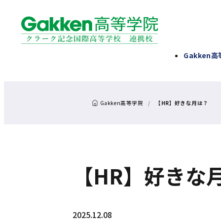
Gakken
【HR】好きな月は？
【HR】好きな
2025.12.08