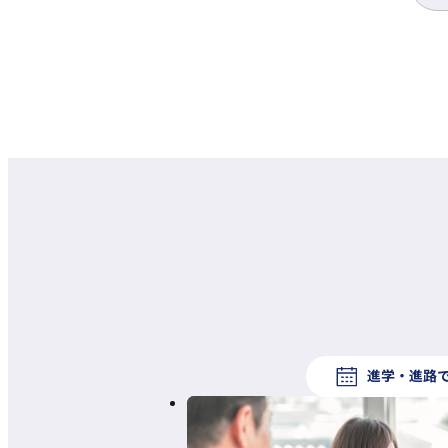
進学・進路