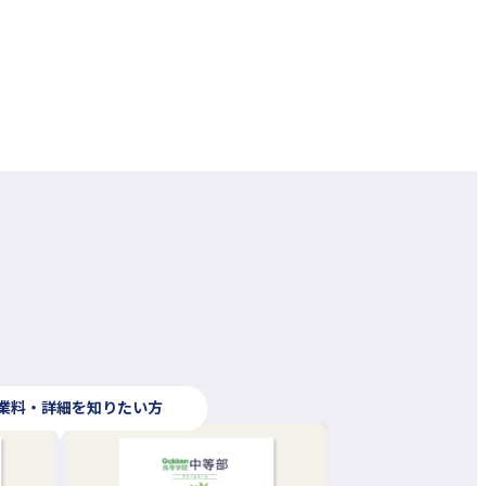
業料・詳細を知りたい方
外