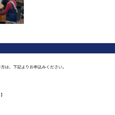
の方は、下記よりお申込みください。
）】