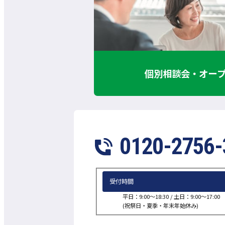
個別相談会・オー
0120-2756-
受付時間
平日：9:00～18:30 /
土日：9:00～17:00
(祝祭日・夏季・年末年始休み)