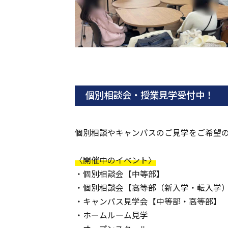
個別相談会・授業見学受付中！
個別相談やキャンパスのご見学をご希望
〈開催中のイベント〉
・個別相談会【中等部】
・個別相談会【高等部（新入学・転入学
・キャンパス見学会【中等部・高等部】
・ホームルーム見学