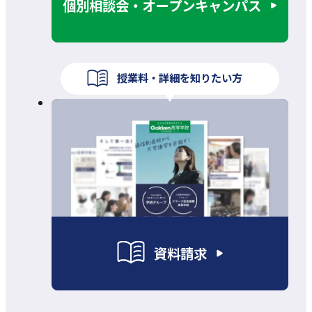
個別相談会・オープンキャンパス
授業料・詳細を知りたい方
資料請求