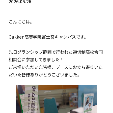
2026.05.26
こんにちは。
Gakken高等学院富士宮キャンパスです。
先日グランシップ静岡で行われた通信制高校合同
相談会に参加してきました！
ご来場いただいた皆様、ブースにお立ち寄りいた
だいた皆様ありがとうございました。