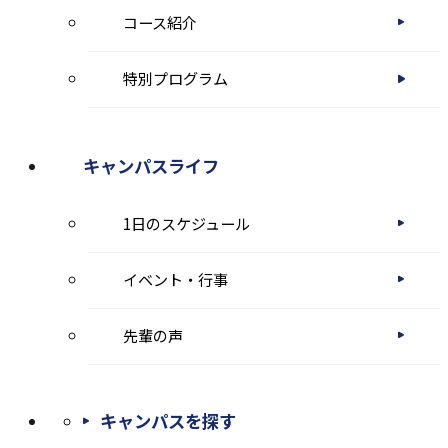
コース紹介
す
特別プログラム
キャンパスライフ
1日のスケジュール
イベント・行事
先輩の声
キャンパスを探す