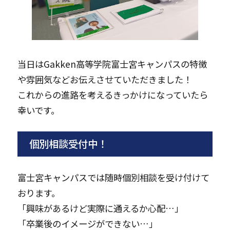
当日はGakken高等学院富士宮キャンパスの特徴
や雰囲気などお伝えさせていただきました！
これからの進路を考えるきっかけになっていたら
幸いです。
個別相談受付中！
富士宮キャンパスでは随時個別相談を受け付けて
おります。
「興味があるけど実際に通えるか心配…」
「卒業後のイメージができない…」