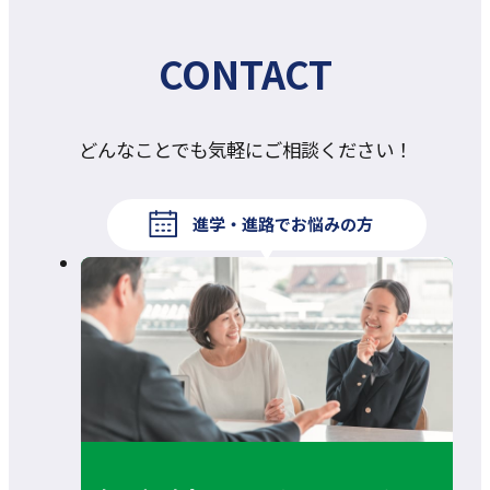
CONTACT
どんなことでも気軽にご相談ください！
進学・進路でお悩みの方