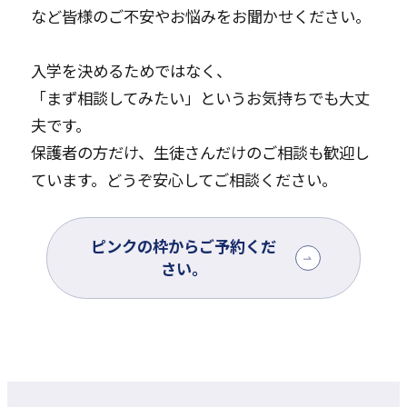
など皆様のご不安やお悩みをお聞かせください。
入学を決めるためではなく、
「まず相談してみたい」というお気持ちでも大丈
夫です。
保護者の方だけ、生徒さんだけのご相談も歓迎し
ています。どうぞ安心してご相談ください。
ピンクの枠からご予約くだ
さい。