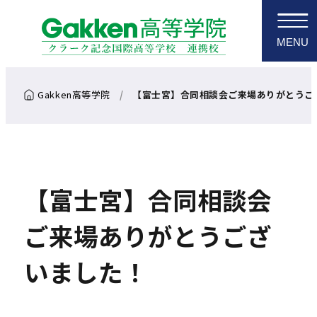
MENU
【富士宮】合同相談会ご来場ありがとうご
【富士宮】合同相談会
ご来場ありがとうござ
いました！