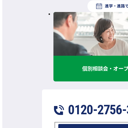
進学・進路
個別相談会・オー
0120-2756-