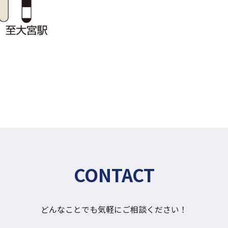
CONTACT
どんなことでも気軽にご相談ください！