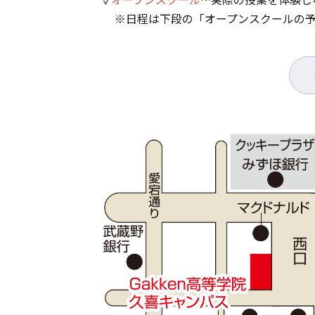
※日程は下段の「オープンスクールの予