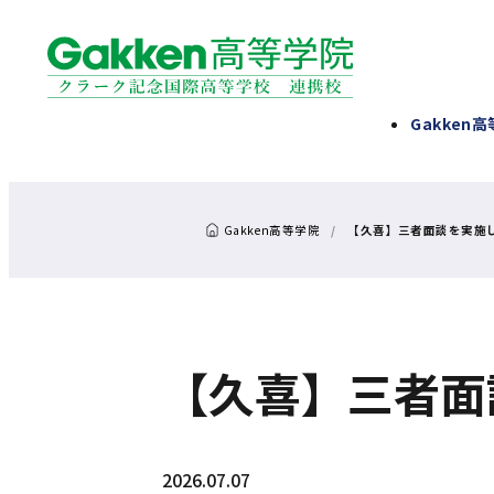
Gakken
【久喜】三者面談を実施
【久喜】三者面
2026.07.07