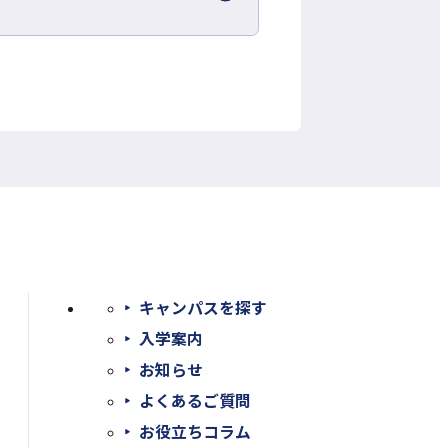
き
ま
す
キャンパスを探す
入学案内
お知らせ
よくあるご質問
お役立ちコラム