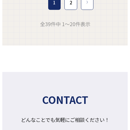
1
2
全39件中 1～20件表示
CONTACT
どんなことでも気軽にご相談ください！