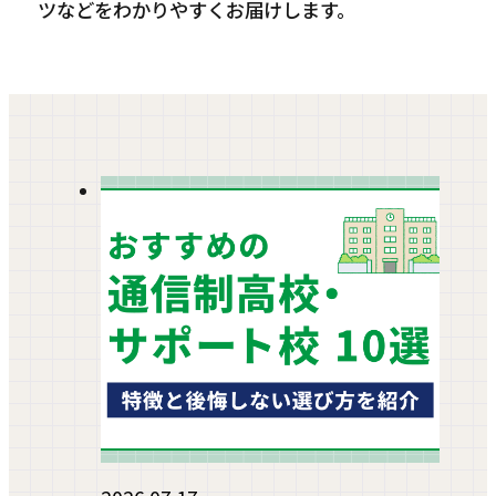
ツなどをわかりやすくお届けします。