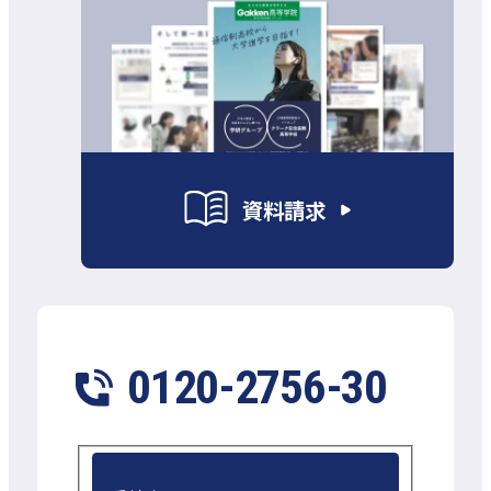
資料請求
0120-2756-30