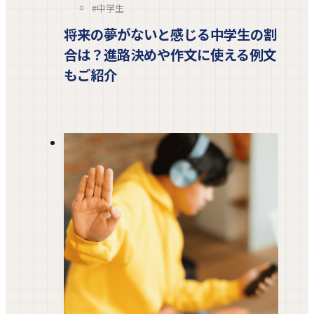
#中学生
将来の夢がないと感じる中学生の割
合は？進路決めや作文に使える例文
もご紹介