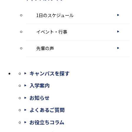
1日のスケジュール
イベント・行事
先輩の声
キャンパスを探す
入学案内
お知らせ
よくあるご質問
お役立ちコラム