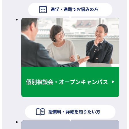
進学・進路でお悩みの方
個別相談会・オープンキャンパス
授業料・詳細を知りたい方